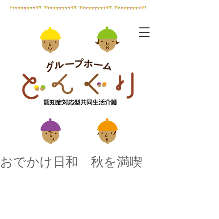
おでかけ日和 秋を満喫