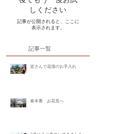
しください
記事が公開されると、ここに
表示されます。
記事一覧
皆さんで花壇のお手入れ
春本番 お花見へ