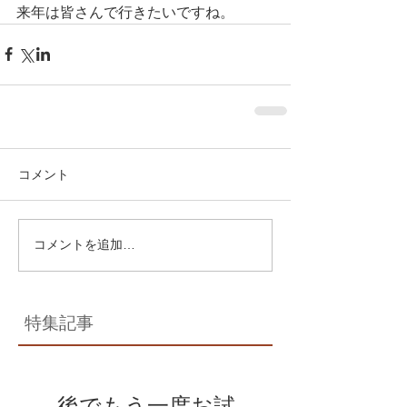
来年は皆さんで行きたいですね。
コメント
コメントを追加…
特集記事
後でもう一度お試