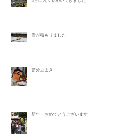
3月に入り春めいてきました
雪が積もりました
節分豆まき
新年 おめでとうございます