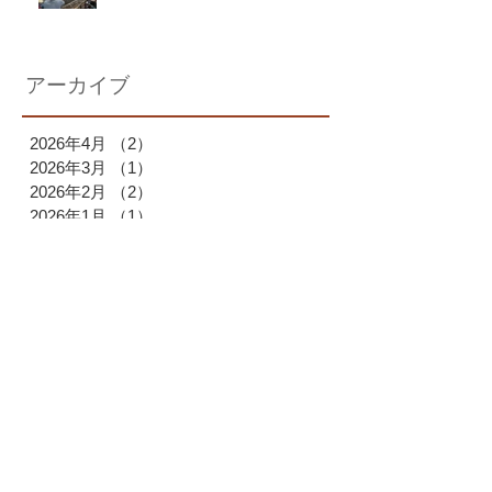
アーカイブ
2026年4月
（2）
2件の記事
2026年3月
（1）
1件の記事
2026年2月
（2）
2件の記事
2026年1月
（1）
1件の記事
2025年12月
（1）
1件の記事
2025年11月
（1）
1件の記事
2025年10月
（2）
2件の記事
2025年9月
（1）
1件の記事
2025年7月
（1）
1件の記事
2025年6月
（1）
1件の記事
2025年4月
（1）
1件の記事
2025年3月
（2）
2件の記事
2025年2月
（1）
1件の記事
2025年1月
（1）
1件の記事
2024年12月
（2）
2件の記事