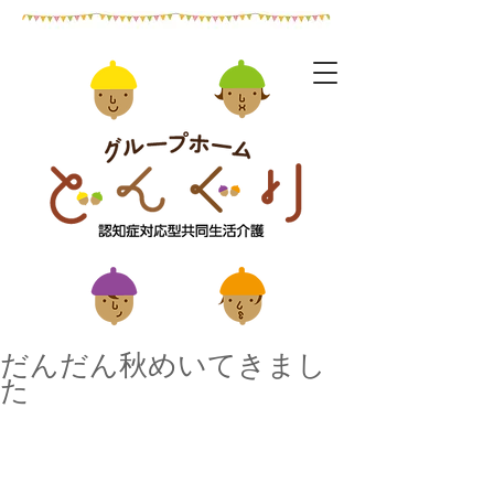
だんだん秋めいてきまし
た