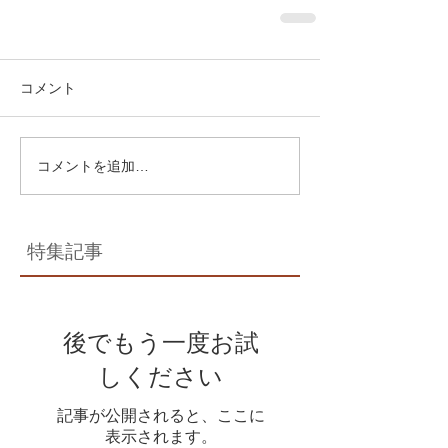
コメント
コメントを追加…
特集記事
後でもう一度お試
しください
記事が公開されると、ここに
表示されます。