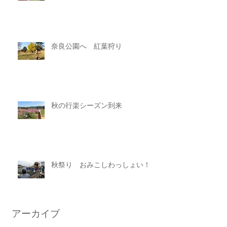
奈良公園へ 紅葉狩り
秋の行楽シーズン到来
秋祭り おみこしわっしょい！
アーカイブ