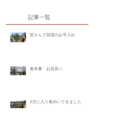
記事一覧
皆さんで花壇のお手入れ
春本番 お花見へ
3月に入り春めいてきました