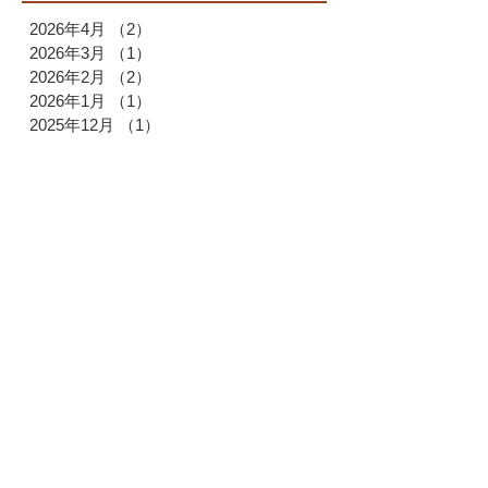
2026年4月
（2）
2件の記事
2026年3月
（1）
1件の記事
2026年2月
（2）
2件の記事
2026年1月
（1）
1件の記事
2025年12月
（1）
1件の記事
2025年11月
（1）
1件の記事
2025年10月
（2）
2件の記事
2025年9月
（1）
1件の記事
2025年7月
（1）
1件の記事
2025年6月
（1）
1件の記事
2025年4月
（1）
1件の記事
2025年3月
（2）
2件の記事
2025年2月
（1）
1件の記事
2025年1月
（1）
1件の記事
2024年12月
（2）
2件の記事
2024年11月
（1）
1件の記事
2024年9月
（2）
2件の記事
2024年6月
（1）
1件の記事
2024年5月
（1）
1件の記事
2024年4月
（1）
1件の記事