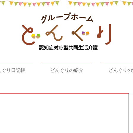
んぐり日記帳
どんぐりの紹介
どんぐりの