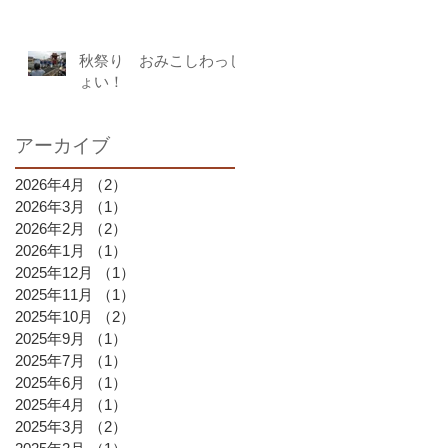
秋祭り おみこしわっし
ょい！
アーカイブ
2026年4月
（2）
2件の記事
2026年3月
（1）
1件の記事
2026年2月
（2）
2件の記事
2026年1月
（1）
1件の記事
2025年12月
（1）
1件の記事
2025年11月
（1）
1件の記事
2025年10月
（2）
2件の記事
2025年9月
（1）
1件の記事
2025年7月
（1）
1件の記事
2025年6月
（1）
1件の記事
2025年4月
（1）
1件の記事
2025年3月
（2）
2件の記事