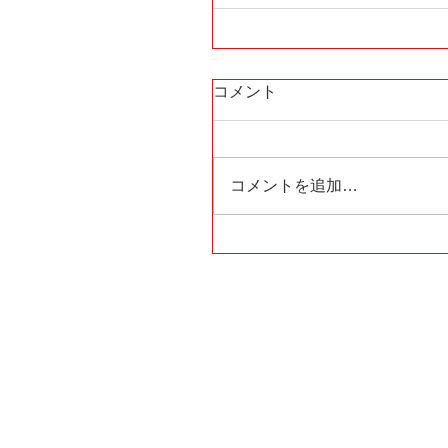
コメント
コメントを追加…