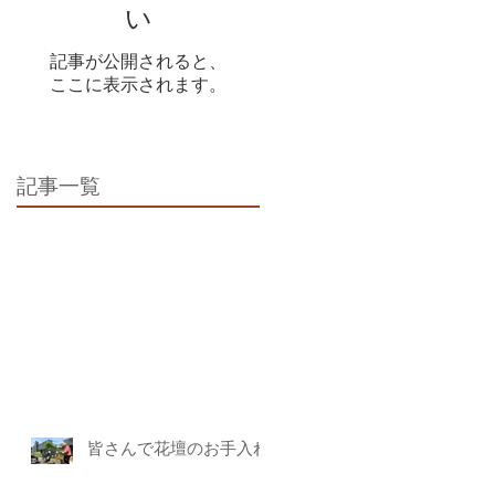
い
記事が公開されると、
ここに表示されます。
記事一覧
皆さんで花壇のお手入れ