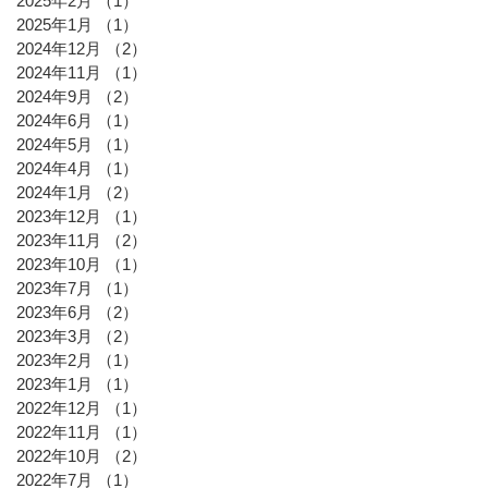
2025年2月
（1）
1件の記事
2025年1月
（1）
1件の記事
2024年12月
（2）
2件の記事
2024年11月
（1）
1件の記事
2024年9月
（2）
2件の記事
2024年6月
（1）
1件の記事
2024年5月
（1）
1件の記事
2024年4月
（1）
1件の記事
2024年1月
（2）
2件の記事
2023年12月
（1）
1件の記事
2023年11月
（2）
2件の記事
2023年10月
（1）
1件の記事
2023年7月
（1）
1件の記事
2023年6月
（2）
2件の記事
2023年3月
（2）
2件の記事
2023年2月
（1）
1件の記事
2023年1月
（1）
1件の記事
2022年12月
（1）
1件の記事
2022年11月
（1）
1件の記事
2022年10月
（2）
2件の記事
2022年7月
（1）
1件の記事