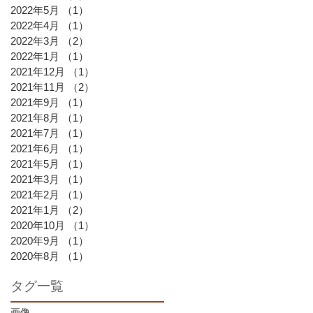
2022年5月
（1）
1件の記事
2022年4月
（1）
1件の記事
2022年3月
（2）
2件の記事
2022年1月
（1）
1件の記事
2021年12月
（1）
1件の記事
2021年11月
（2）
2件の記事
2021年9月
（1）
1件の記事
2021年8月
（1）
1件の記事
2021年7月
（1）
1件の記事
2021年6月
（1）
1件の記事
2021年5月
（1）
1件の記事
2021年3月
（1）
1件の記事
2021年2月
（1）
1件の記事
2021年1月
（2）
2件の記事
2020年10月
（1）
1件の記事
2020年9月
（1）
1件の記事
2020年8月
（1）
1件の記事
タグ一覧
画像