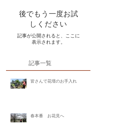
後でもう一度お試
しください
記事が公開されると、ここに
表示されます。
記事一覧
皆さんで花壇のお手入れ
春本番 お花見へ