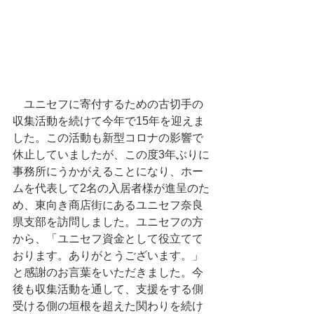
　ユニセフに寄付するための古切手の
収集活動を続けて今年で15年を迎えま
した。この活動も新型コロナの影響で
休止していましたが、この度3年ぶりに
事務所にうかがえることになり、ホー
ムを代表して2名の入居者様が進呈のた
め、東向き商店街にあるユニセフ奈良
県支部を訪問しました。ユニセフの方
から、「ユニセフ資金として役立てて
おります。ありがとうございます。」
と感謝のお言葉をいただきました。今
後も収集活動を通して、支援をする側
受ける側の垣根を超えた関わりを続け