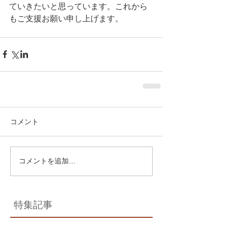
ていきたいと思っています。これから
もご支援お願い申し上げます。
コメント
コメントを追加…
特集記事