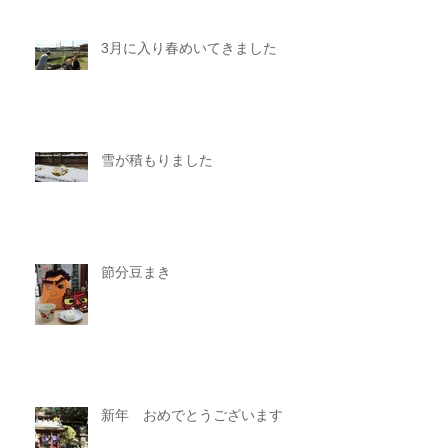
3月に入り春めいてきました
雪が積もりました
節分豆まき
新年 おめでとうございます