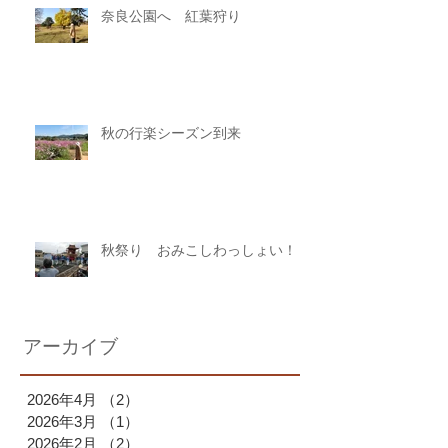
奈良公園へ 紅葉狩り
秋の行楽シーズン到来
秋祭り おみこしわっしょい！
アーカイブ
2026年4月
（2）
2件の記事
2026年3月
（1）
1件の記事
2026年2月
（2）
2件の記事