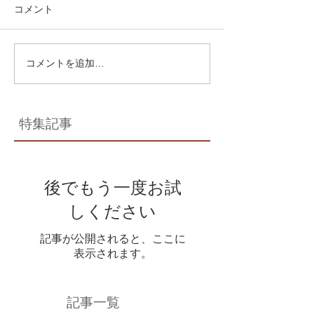
コメント
コメントを追加…
特集記事
後でもう一度お試
しください
記事が公開されると、ここに
表示されます。
記事一覧