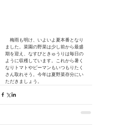
　梅雨も明け、いよいよ夏本番となり
ました。菜園の野菜は少し前から最盛
期を迎え、なすびときゅうりは毎日の
ように収穫しています。これから暑く
なりトマトやピーマンもいつもりたく
さん取れそう。今年は夏野菜存分にい
ただきましょう。