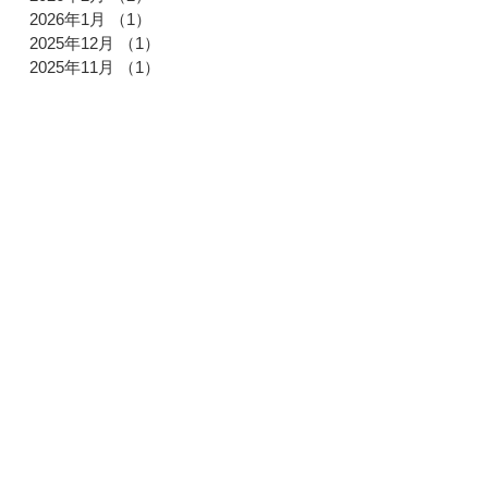
2026年1月
（1）
1件の記事
2025年12月
（1）
1件の記事
2025年11月
（1）
1件の記事
2025年10月
（2）
2件の記事
2025年9月
（1）
1件の記事
2025年7月
（1）
1件の記事
2025年6月
（1）
1件の記事
2025年4月
（1）
1件の記事
2025年3月
（2）
2件の記事
2025年2月
（1）
1件の記事
2025年1月
（1）
1件の記事
2024年12月
（2）
2件の記事
2024年11月
（1）
1件の記事
2024年9月
（2）
2件の記事
2024年6月
（1）
1件の記事
2024年5月
（1）
1件の記事
2024年4月
（1）
1件の記事
2024年1月
（2）
2件の記事
2023年12月
（1）
1件の記事
2023年11月
（2）
2件の記事