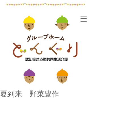
夏到来 野菜豊作