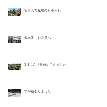
皆さんで花壇のお手入れ
春本番 お花見へ
3月に入り春めいてきました
雪が積もりました