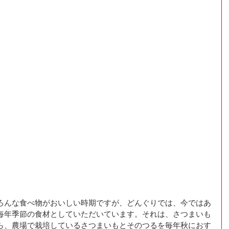
ろんな食べ物がおいしい時期ですが、どんぐりでは、今ではあ
毎年季節の食材としていただいています。それは、さつまいも
ら、農場で栽培しているさつまいもとそのつるを毎年秋におす