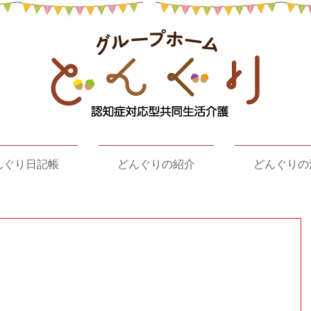
んぐり日記帳
どんぐりの紹介
どんぐりの