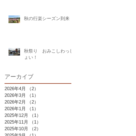
秋の行楽シーズン到来
秋祭り おみこしわっし
ょい！
アーカイブ
2026年4月
（2）
2件の記事
2026年3月
（1）
1件の記事
2026年2月
（2）
2件の記事
2026年1月
（1）
1件の記事
2025年12月
（1）
1件の記事
2025年11月
（1）
1件の記事
2025年10月
（2）
2件の記事
2025年9月
（1）
1件の記事