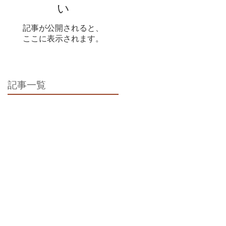
い
記事が公開されると、
ここに表示されます。
記事一覧