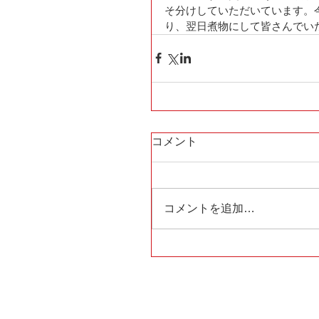
そ分けしていただいています。
り、翌日煮物にして皆さんでい
コメント
コメントを追加…