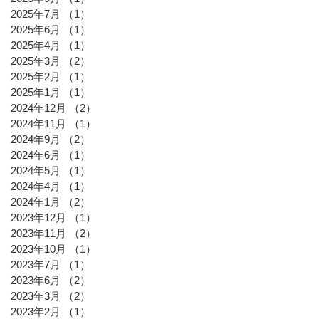
2025年7月
（1）
1件の記事
2025年6月
（1）
1件の記事
2025年4月
（1）
1件の記事
2025年3月
（2）
2件の記事
2025年2月
（1）
1件の記事
2025年1月
（1）
1件の記事
2024年12月
（2）
2件の記事
2024年11月
（1）
1件の記事
2024年9月
（2）
2件の記事
2024年6月
（1）
1件の記事
2024年5月
（1）
1件の記事
2024年4月
（1）
1件の記事
2024年1月
（2）
2件の記事
2023年12月
（1）
1件の記事
2023年11月
（2）
2件の記事
2023年10月
（1）
1件の記事
2023年7月
（1）
1件の記事
2023年6月
（2）
2件の記事
2023年3月
（2）
2件の記事
2023年2月
（1）
1件の記事