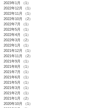
2023年1月
（1）
1件の記事
2022年12月
（1）
1件の記事
2022年11月
（1）
1件の記事
2022年10月
（2）
2件の記事
2022年7月
（1）
1件の記事
2022年5月
（1）
1件の記事
2022年4月
（1）
1件の記事
2022年3月
（2）
2件の記事
2022年1月
（1）
1件の記事
2021年12月
（1）
1件の記事
2021年11月
（2）
2件の記事
2021年9月
（1）
1件の記事
2021年8月
（1）
1件の記事
2021年7月
（1）
1件の記事
2021年6月
（1）
1件の記事
2021年5月
（1）
1件の記事
2021年3月
（1）
1件の記事
2021年2月
（1）
1件の記事
2021年1月
（2）
2件の記事
2020年10月
（1）
1件の記事