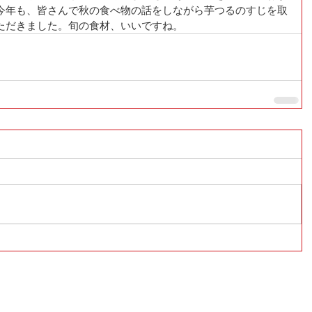
今年も、皆さんで秋の食べ物の話をしながら芋つるのすじを取
ただきました。旬の食材、いいですね。