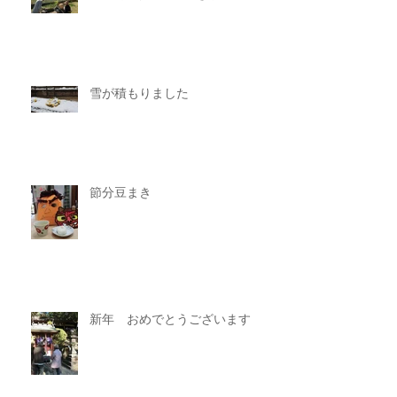
雪が積もりました
節分豆まき
新年 おめでとうございます