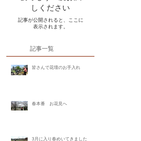
しください
記事が公開されると、ここに
表示されます。
記事一覧
皆さんで花壇のお手入れ
春本番 お花見へ
3月に入り春めいてきました