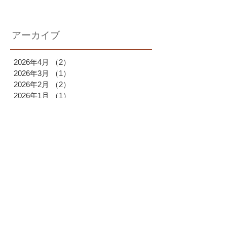
アーカイブ
2026年4月
（2）
2件の記事
2026年3月
（1）
1件の記事
2026年2月
（2）
2件の記事
2026年1月
（1）
1件の記事
2025年12月
（1）
1件の記事
2025年11月
（1）
1件の記事
2025年10月
（2）
2件の記事
2025年9月
（1）
1件の記事
2025年7月
（1）
1件の記事
2025年6月
（1）
1件の記事
2025年4月
（1）
1件の記事
2025年3月
（2）
2件の記事
2025年2月
（1）
1件の記事
2025年1月
（1）
1件の記事
2024年12月
（2）
2件の記事