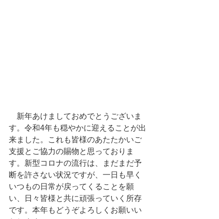
　新年あけましておめでとうございま
す。令和4年も穏やかに迎えることが出
来ました。これも皆様のあたたかいご
支援とご協力の賜物と思っておりま
す。新型コロナの流行は、まだまだ予
断を許さない状況ですが、一日も早く
いつもの日常が戻ってくることを願
い、日々皆様と共に頑張っていく所存
です。本年もどうぞよろしくお願いい