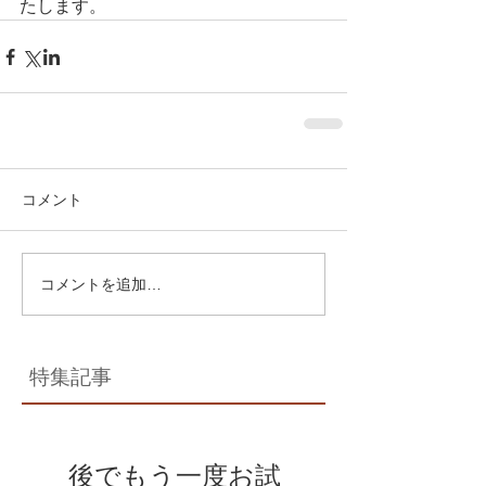
たします。
コメント
コメントを追加…
特集記事
後でもう一度お試