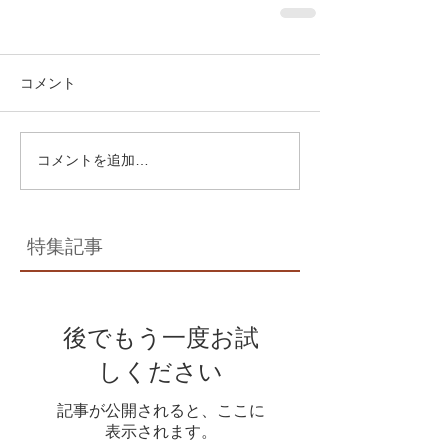
コメント
コメントを追加…
特集記事
後でもう一度お試
しください
記事が公開されると、ここに
表示されます。