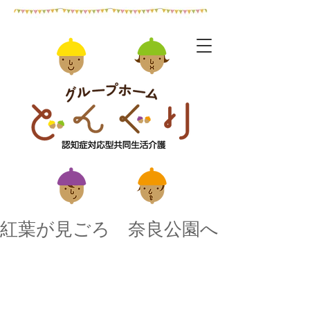
紅葉が見ごろ 奈良公園へ