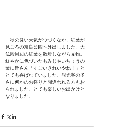
　秋の良い天気がつづくなか、紅葉が
見ごろの奈良公園へ外出しました。大
仏殿周辺の紅葉を散歩しながら見物。
鮮やかに色づいたもみじやいちょうの
葉に皆さん「すごいきれいやね！」と
とても喜ばれていました。観光客の多
さに何かのお祭りと間違われる方もお
られました。とても楽しいお出かけと
なりました。