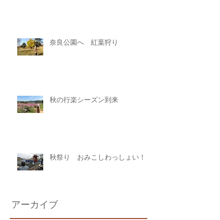
奈良公園へ 紅葉狩り
秋の行楽シーズン到来
秋祭り おみこしわっしょい！
アーカイブ