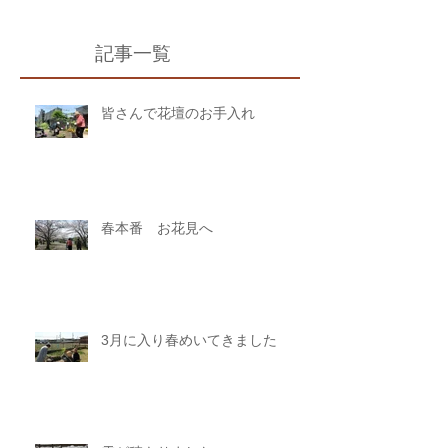
記事一覧
皆さんで花壇のお手入れ
春本番 お花見へ
3月に入り春めいてきました