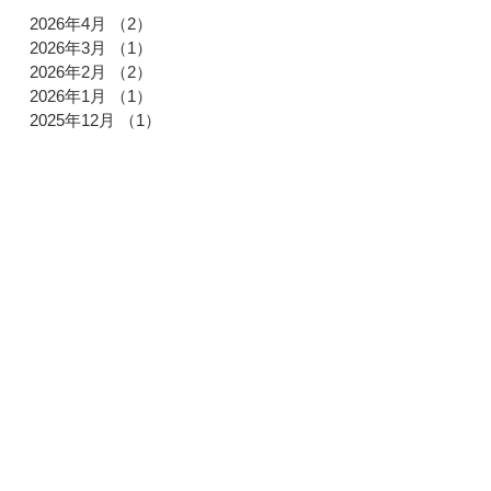
2026年4月
（2）
2件の記事
2026年3月
（1）
1件の記事
2026年2月
（2）
2件の記事
2026年1月
（1）
1件の記事
2025年12月
（1）
1件の記事
2025年11月
（1）
1件の記事
2025年10月
（2）
2件の記事
2025年9月
（1）
1件の記事
2025年7月
（1）
1件の記事
2025年6月
（1）
1件の記事
2025年4月
（1）
1件の記事
2025年3月
（2）
2件の記事
2025年2月
（1）
1件の記事
2025年1月
（1）
1件の記事
2024年12月
（2）
2件の記事
2024年11月
（1）
1件の記事
2024年9月
（2）
2件の記事
2024年6月
（1）
1件の記事
2024年5月
（1）
1件の記事
2024年4月
（1）
1件の記事