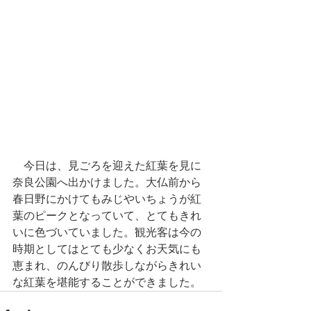
　今日は、見ごろを迎えた紅葉を見に
奈良公園へ出かけました。大仏前から
春日野にかけてもみじやいちょうが紅
葉のピークとなっていて、とてもきれ
いに色づいていました。観光客は今の
時期としてはとても少なくお天気にも
恵まれ、のんびり散歩しながらきれい
な紅葉を堪能することができました。