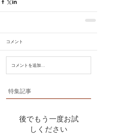
コメント
コメントを追加…
特集記事
後でもう一度お試
しください