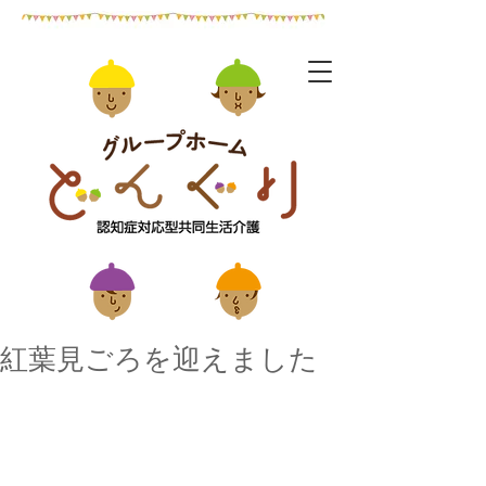
紅葉見ごろを迎えました