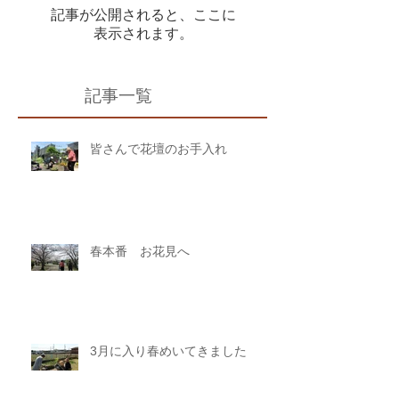
記事が公開されると、ここに
表示されます。
記事一覧
皆さんで花壇のお手入れ
春本番 お花見へ
3月に入り春めいてきました