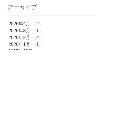
アーカイブ
2026年4月
（2）
2件の記事
2026年3月
（1）
1件の記事
2026年2月
（2）
2件の記事
2026年1月
（1）
1件の記事
2025年12月
（1）
1件の記事
2025年11月
（1）
1件の記事
2025年10月
（2）
2件の記事
2025年9月
（1）
1件の記事
2025年7月
（1）
1件の記事
2025年6月
（1）
1件の記事
2025年4月
（1）
1件の記事
2025年3月
（2）
2件の記事
2025年2月
（1）
1件の記事
2025年1月
（1）
1件の記事
2024年12月
（2）
2件の記事
2024年11月
（1）
1件の記事
2024年9月
（2）
2件の記事