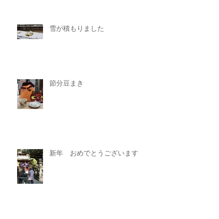
雪が積もりました
節分豆まき
新年 おめでとうございます