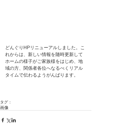
どんぐりHPリニューアルしました。こ
れからは、新しい情報を随時更新して
ホームの様子がご家族様をはじめ、地
域の方、関係者各位へなるべくリアル
タイムで伝わるようがんばります。 
タグ：
画像