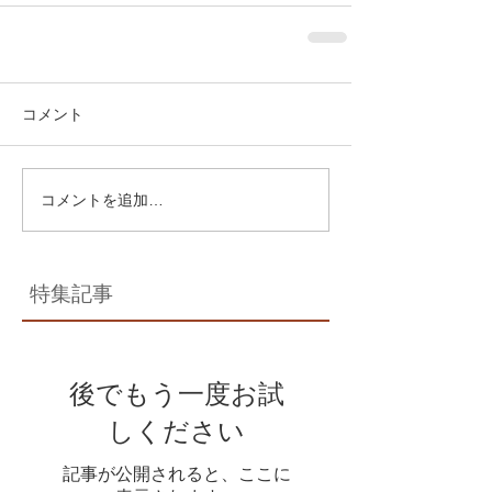
コメント
コメントを追加…
特集記事
後でもう一度お試
しください
記事が公開されると、ここに