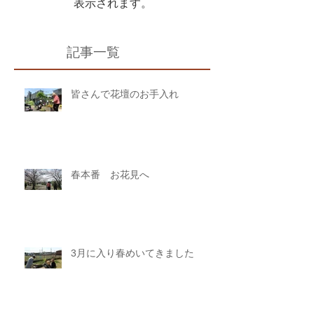
表示されます。
記事一覧
皆さんで花壇のお手入れ
春本番 お花見へ
3月に入り春めいてきました