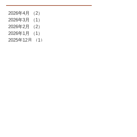
2026年4月
（2）
2件の記事
2026年3月
（1）
1件の記事
2026年2月
（2）
2件の記事
2026年1月
（1）
1件の記事
2025年12月
（1）
1件の記事
2025年11月
（1）
1件の記事
2025年10月
（2）
2件の記事
2025年9月
（1）
1件の記事
2025年7月
（1）
1件の記事
2025年6月
（1）
1件の記事
2025年4月
（1）
1件の記事
2025年3月
（2）
2件の記事
2025年2月
（1）
1件の記事
2025年1月
（1）
1件の記事
2024年12月
（2）
2件の記事
2024年11月
（1）
1件の記事
2024年9月
（2）
2件の記事
2024年6月
（1）
1件の記事
2024年5月
（1）
1件の記事