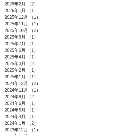
2026年2月
（2）
2件の記事
2026年1月
（1）
1件の記事
2025年12月
（1）
1件の記事
2025年11月
（1）
1件の記事
2025年10月
（2）
2件の記事
2025年9月
（1）
1件の記事
2025年7月
（1）
1件の記事
2025年6月
（1）
1件の記事
2025年4月
（1）
1件の記事
2025年3月
（2）
2件の記事
2025年2月
（1）
1件の記事
2025年1月
（1）
1件の記事
2024年12月
（2）
2件の記事
2024年11月
（1）
1件の記事
2024年9月
（2）
2件の記事
2024年6月
（1）
1件の記事
2024年5月
（1）
1件の記事
2024年4月
（1）
1件の記事
2024年1月
（2）
2件の記事
2023年12月
（1）
1件の記事