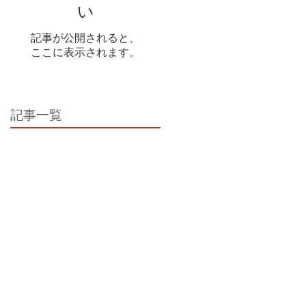
い
記事が公開されると、
ここに表示されます。
記事一覧