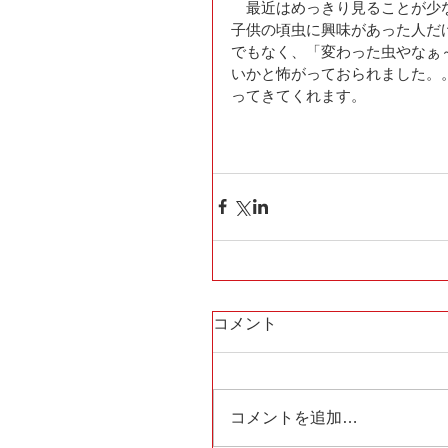
　最近はめっきり見ることが少
子供の頃虫に興味があった人だ
でもなく、「変わった虫やなぁ
いかと怖がっておられました。
ってきてくれます。 
コメント
コメントを追加…