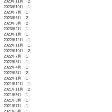
2023年11月
（2）
2件の記事
2023年10月
（1）
1件の記事
2023年7月
（1）
1件の記事
2023年6月
（2）
2件の記事
2023年3月
（2）
2件の記事
2023年2月
（1）
1件の記事
2023年1月
（1）
1件の記事
2022年12月
（1）
1件の記事
2022年11月
（1）
1件の記事
2022年10月
（2）
2件の記事
2022年7月
（1）
1件の記事
2022年5月
（1）
1件の記事
2022年4月
（1）
1件の記事
2022年3月
（2）
2件の記事
2022年1月
（1）
1件の記事
2021年12月
（1）
1件の記事
2021年11月
（2）
2件の記事
2021年9月
（1）
1件の記事
2021年8月
（1）
1件の記事
2021年7月
（1）
1件の記事
2021年6月
（1）
1件の記事