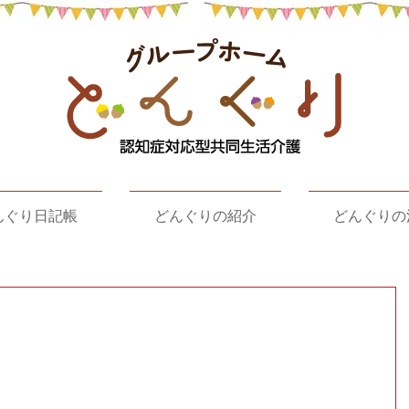
んぐり日記帳
どんぐりの紹介
どんぐりの