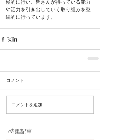
極的に行い、皆さんが持っている能力
や活力を引き出していく取り組みを継
続的に行っています。 
コメント
コメントを追加…
特集記事