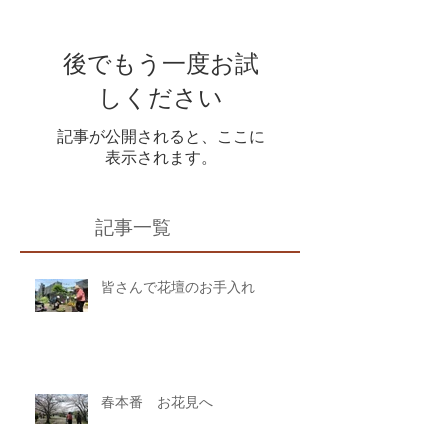
後でもう一度お試
しください
記事が公開されると、ここに
表示されます。
記事一覧
皆さんで花壇のお手入れ
春本番 お花見へ