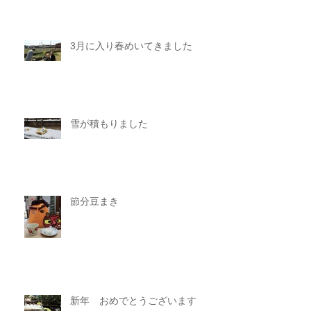
3月に入り春めいてきました
雪が積もりました
節分豆まき
新年 おめでとうございます