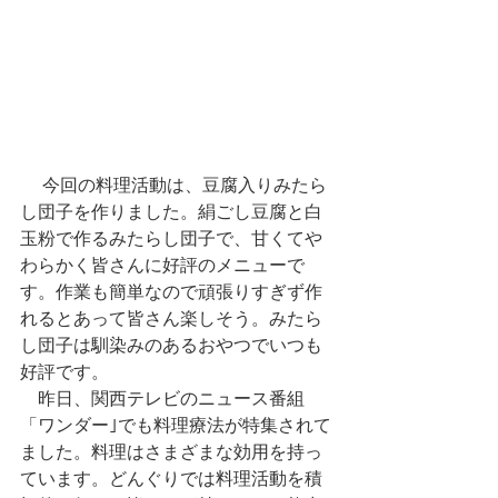
 　今回の料理活動は、豆腐入りみたら
し団子を作りました。絹ごし豆腐と白
玉粉で作るみたらし団子で、甘くてや
わらかく皆さんに好評のメニューで
す。作業も簡単なので頑張りすぎず作
れるとあって皆さん楽しそう。みたら
し団子は馴染みのあるおやつでいつも
好評です。 
　昨日、関西テレビのニュース番組
「ワンダー｣でも料理療法が特集されて
ました。料理はさまざまな効用を持っ
ています。どんぐりでは料理活動を積