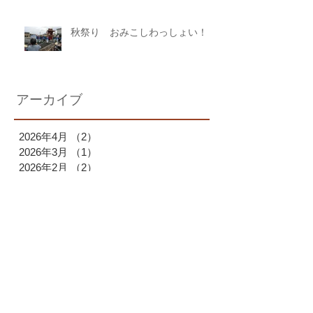
秋祭り おみこしわっしょい！
アーカイブ
2026年4月
（2）
2件の記事
2026年3月
（1）
1件の記事
2026年2月
（2）
2件の記事
2026年1月
（1）
1件の記事
2025年12月
（1）
1件の記事
2025年11月
（1）
1件の記事
2025年10月
（2）
2件の記事
2025年9月
（1）
1件の記事
2025年7月
（1）
1件の記事
2025年6月
（1）
1件の記事
2025年4月
（1）
1件の記事
2025年3月
（2）
2件の記事