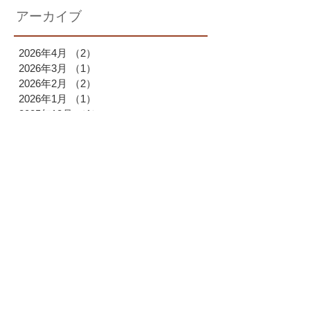
アーカイブ
2026年4月
（2）
2件の記事
2026年3月
（1）
1件の記事
2026年2月
（2）
2件の記事
2026年1月
（1）
1件の記事
2025年12月
（1）
1件の記事
2025年11月
（1）
1件の記事
2025年10月
（2）
2件の記事
2025年9月
（1）
1件の記事
2025年7月
（1）
1件の記事
2025年6月
（1）
1件の記事
2025年4月
（1）
1件の記事
2025年3月
（2）
2件の記事
2025年2月
（1）
1件の記事
2025年1月
（1）
1件の記事
2024年12月
（2）
2件の記事
2024年11月
（1）
1件の記事
2024年9月
（2）
2件の記事