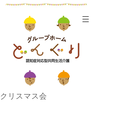
クリスマス会