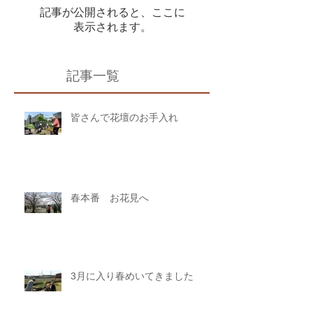
記事が公開されると、ここに
表示されます。
記事一覧
皆さんで花壇のお手入れ
春本番 お花見へ
3月に入り春めいてきました