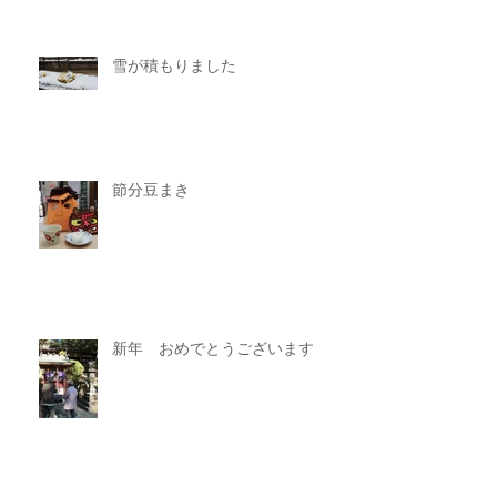
雪が積もりました
節分豆まき
新年 おめでとうございます