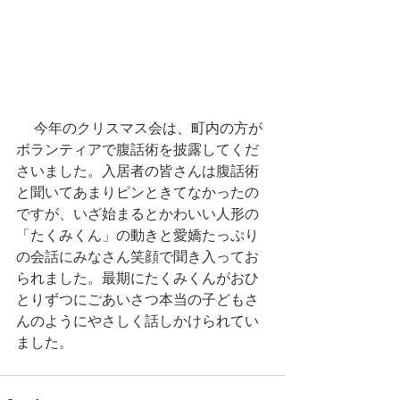
 　今年のクリスマス会は、町内の方が
ボランティアで腹話術を披露してくだ
さいました。入居者の皆さんは腹話術
と聞いてあまりピンときてなかったの
ですが、いざ始まるとかわいい人形の
「たくみくん」の動きと愛嬌たっぷり
の会話にみなさん笑顔で聞き入ってお
られました。最期にたくみくんがおひ
とりずつにごあいさつ本当の子どもさ
んのようにやさしく話しかけられてい
ました。 