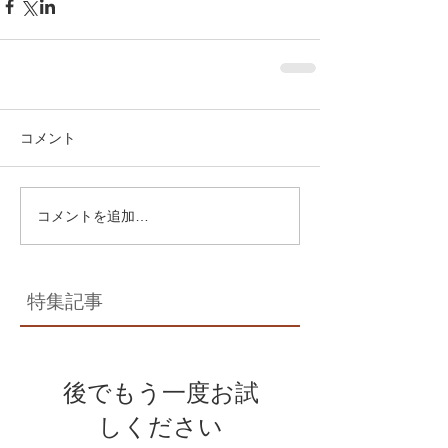
コメント
コメントを追加…
特集記事
後でもう一度お試
しください