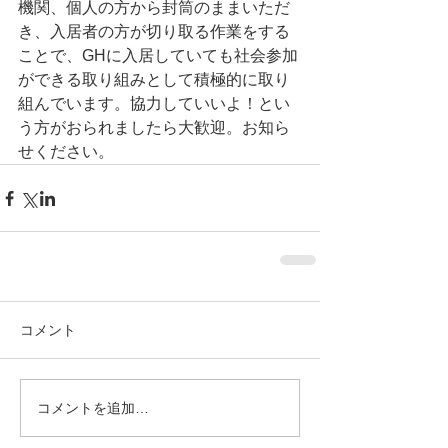
機関、個人の方から封筒のままいただ
き、入居者の方が切り取る作業をする
ことで、GHに入居していても社会参加
ができる取り組みとして積極的に取り
組んでいます。協力していいよ！とい
う方がおられましたら大歓迎。お知ら
せください。
コメント
コメントを追加…