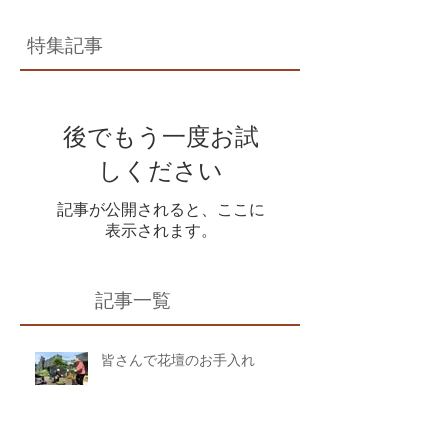
特集記事
後でもう一度お試
しください
記事が公開されると、ここに
表示されます。
記事一覧
皆さんで花壇のお手入れ