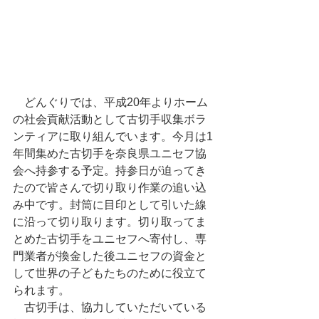
　どんぐりでは、平成20年よりホーム
の社会貢献活動として古切手収集ボラ
ンティアに取り組んでいます。今月は1
年間集めた古切手を奈良県ユニセフ協
会へ持参する予定。持参日が迫ってき
たので皆さんで切り取り作業の追い込
み中です。封筒に目印として引いた線
に沿って切り取ります。切り取ってま
とめた古切手をユニセフへ寄付し、専
門業者が換金した後ユニセフの資金と
して世界の子どもたちのために役立て
られます。 
　古切手は、協力していただいている