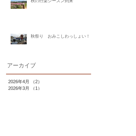
秋の行楽シーズン到来
秋祭り おみこしわっしょい！
アーカイブ
2026年4月
（2）
2件の記事
2026年3月
（1）
1件の記事
2026年2月
（2）
2件の記事
2026年1月
（1）
1件の記事
2025年12月
（1）
1件の記事
2025年11月
（1）
1件の記事
2025年10月
（2）
2件の記事
2025年9月
（1）
1件の記事
2025年7月
（1）
1件の記事