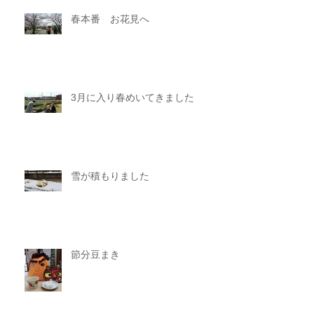
春本番 お花見へ
3月に入り春めいてきました
雪が積もりました
節分豆まき