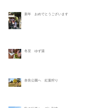
新年 おめでとうございます
冬至 ゆず湯
奈良公園へ 紅葉狩り