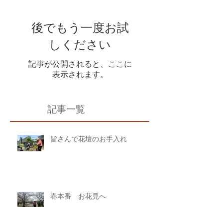
後でもう一度お試
しください
記事が公開されると、ここに
表示されます。
記事一覧
皆さんで花壇のお手入れ
春本番 お花見へ