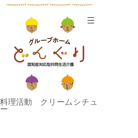
料理活動 クリームシチュ
ー