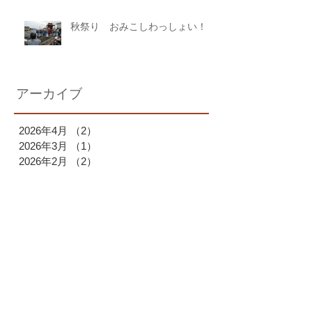
秋祭り おみこしわっしょい！
アーカイブ
2026年4月
（2）
2件の記事
2026年3月
（1）
1件の記事
2026年2月
（2）
2件の記事
2026年1月
（1）
1件の記事
2025年12月
（1）
1件の記事
2025年11月
（1）
1件の記事
2025年10月
（2）
2件の記事
2025年9月
（1）
1件の記事
2025年7月
（1）
1件の記事
2025年6月
（1）
1件の記事
2025年4月
（1）
1件の記事
2025年3月
（2）
2件の記事