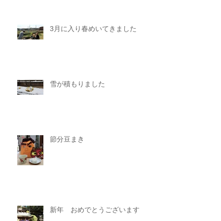
3月に入り春めいてきました
雪が積もりました
節分豆まき
新年 おめでとうございます