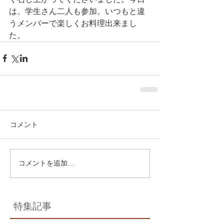
は、学生さん二人も参加。いつもと違
うメンバーで楽しくお料理出来まし
た。
コメント
コメントを追加…
特集記事