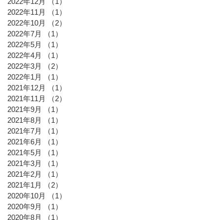
2022年12月
（1）
1件の記事
2022年11月
（1）
1件の記事
2022年10月
（2）
2件の記事
2022年7月
（1）
1件の記事
2022年5月
（1）
1件の記事
2022年4月
（1）
1件の記事
2022年3月
（2）
2件の記事
2022年1月
（1）
1件の記事
2021年12月
（1）
1件の記事
2021年11月
（2）
2件の記事
2021年9月
（1）
1件の記事
2021年8月
（1）
1件の記事
2021年7月
（1）
1件の記事
2021年6月
（1）
1件の記事
2021年5月
（1）
1件の記事
2021年3月
（1）
1件の記事
2021年2月
（1）
1件の記事
2021年1月
（2）
2件の記事
2020年10月
（1）
1件の記事
2020年9月
（1）
1件の記事
2020年8月
（1）
1件の記事