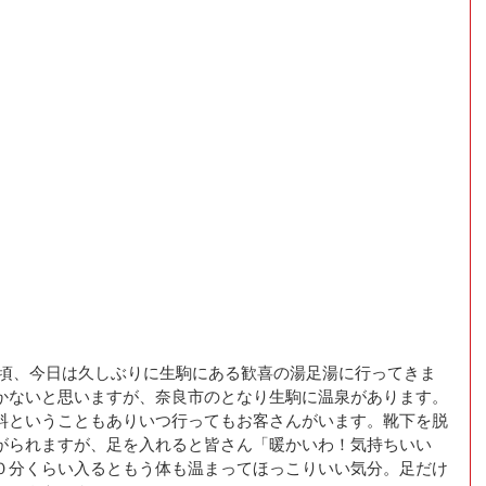
かないと思いますが、奈良市のとなり生駒に温泉があります。
料ということもありいつ行ってもお客さんがいます。靴下を脱
がられますが、足を入れると皆さん「暖かいわ！気持ちいい
０分くらい入るともう体も温まってほっこりいい気分。足だけ