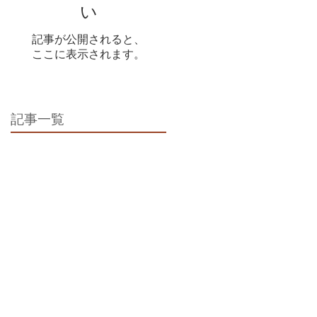
い
記事が公開されると、
ここに表示されます。
記事一覧