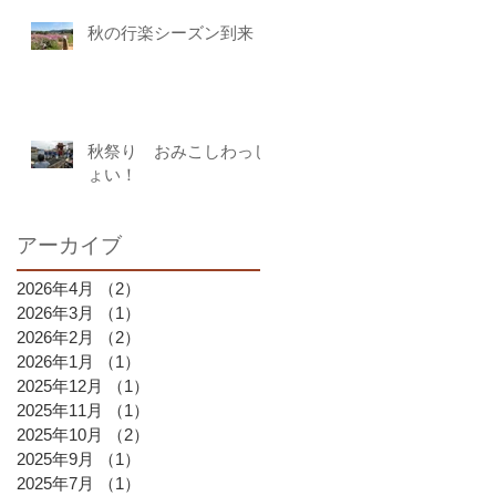
秋の行楽シーズン到来
秋祭り おみこしわっし
ょい！
アーカイブ
2026年4月
（2）
2件の記事
2026年3月
（1）
1件の記事
2026年2月
（2）
2件の記事
2026年1月
（1）
1件の記事
2025年12月
（1）
1件の記事
2025年11月
（1）
1件の記事
2025年10月
（2）
2件の記事
2025年9月
（1）
1件の記事
2025年7月
（1）
1件の記事