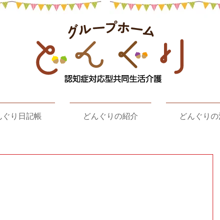
んぐり日記帳
どんぐりの紹介
どんぐりの