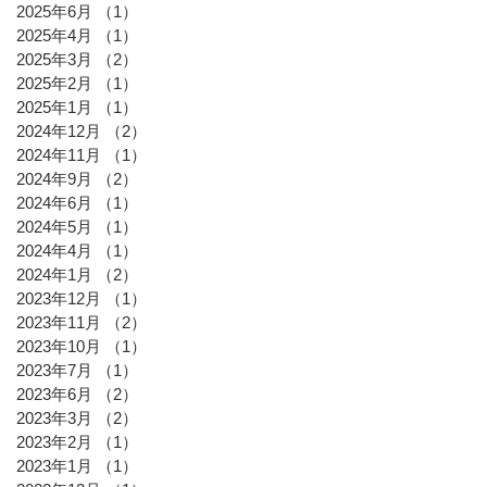
2025年6月
（1）
1件の記事
2025年4月
（1）
1件の記事
2025年3月
（2）
2件の記事
2025年2月
（1）
1件の記事
2025年1月
（1）
1件の記事
2024年12月
（2）
2件の記事
2024年11月
（1）
1件の記事
2024年9月
（2）
2件の記事
2024年6月
（1）
1件の記事
2024年5月
（1）
1件の記事
2024年4月
（1）
1件の記事
2024年1月
（2）
2件の記事
2023年12月
（1）
1件の記事
2023年11月
（2）
2件の記事
2023年10月
（1）
1件の記事
2023年7月
（1）
1件の記事
2023年6月
（2）
2件の記事
2023年3月
（2）
2件の記事
2023年2月
（1）
1件の記事
2023年1月
（1）
1件の記事