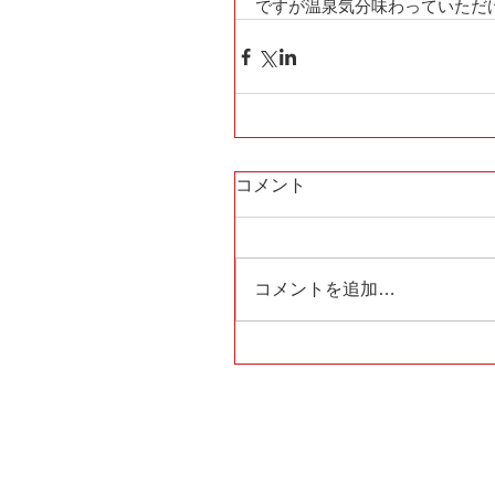
ですが温泉気分味わっていただ
コメント
コメントを追加…