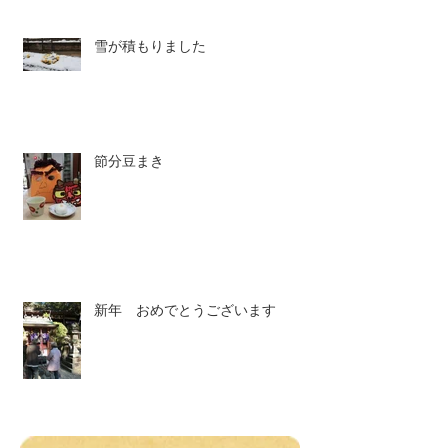
雪が積もりました
節分豆まき
新年 おめでとうございます