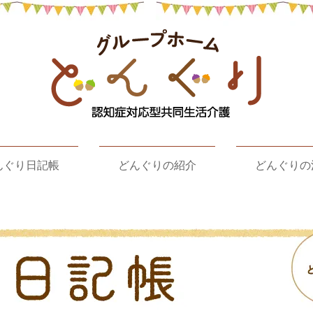
んぐり日記帳
どんぐりの紹介
どんぐりの