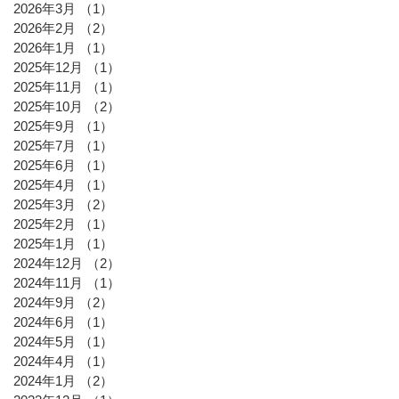
2026年3月
（1）
1件の記事
2026年2月
（2）
2件の記事
2026年1月
（1）
1件の記事
2025年12月
（1）
1件の記事
2025年11月
（1）
1件の記事
2025年10月
（2）
2件の記事
2025年9月
（1）
1件の記事
2025年7月
（1）
1件の記事
2025年6月
（1）
1件の記事
2025年4月
（1）
1件の記事
2025年3月
（2）
2件の記事
2025年2月
（1）
1件の記事
2025年1月
（1）
1件の記事
2024年12月
（2）
2件の記事
2024年11月
（1）
1件の記事
2024年9月
（2）
2件の記事
2024年6月
（1）
1件の記事
2024年5月
（1）
1件の記事
2024年4月
（1）
1件の記事
2024年1月
（2）
2件の記事