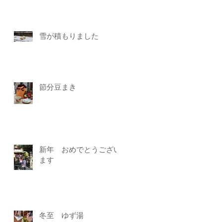
雪が積もりました
節分豆まき
新年 おめでとうござい
ます
冬至 ゆず湯