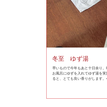
冬至 ゆず湯
早いもので今年もあと十日余り。
お風呂にゆずを入れてゆず湯を実
ると、とても良い香りがします。
ますが、皆さんそろって元気に新