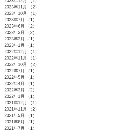
2023年12月
（1）
1件の記事
2023年11月
（2）
2件の記事
2023年10月
（1）
1件の記事
2023年7月
（1）
1件の記事
2023年6月
（2）
2件の記事
2023年3月
（2）
2件の記事
2023年2月
（1）
1件の記事
2023年1月
（1）
1件の記事
2022年12月
（1）
1件の記事
2022年11月
（1）
1件の記事
2022年10月
（2）
2件の記事
2022年7月
（1）
1件の記事
2022年5月
（1）
1件の記事
2022年4月
（1）
1件の記事
2022年3月
（2）
2件の記事
2022年1月
（1）
1件の記事
2021年12月
（1）
1件の記事
2021年11月
（2）
2件の記事
2021年9月
（1）
1件の記事
2021年8月
（1）
1件の記事
2021年7月
（1）
1件の記事