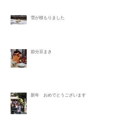
雪が積もりました
節分豆まき
新年 おめでとうございます