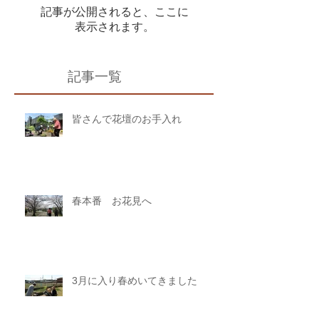
記事が公開されると、ここに
表示されます。
記事一覧
皆さんで花壇のお手入れ
春本番 お花見へ
3月に入り春めいてきました