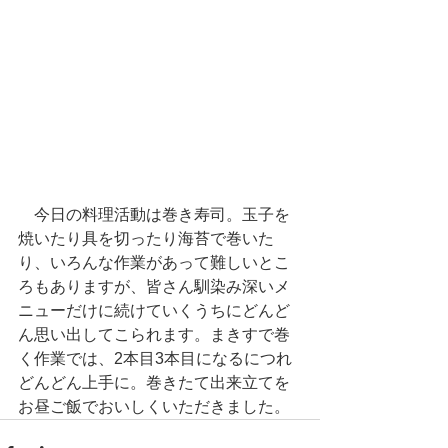
　今日の料理活動は巻き寿司。玉子を
焼いたり具を切ったり海苔で巻いた
り、いろんな作業があって難しいとこ
ろもありますが、皆さん馴染み深いメ
ニューだけに続けていくうちにどんど
ん思い出してこられます。まきすで巻
く作業では、2本目3本目になるにつれ
どんどん上手に。巻きたて出来立てを
お昼ご飯でおいしくいただきました。