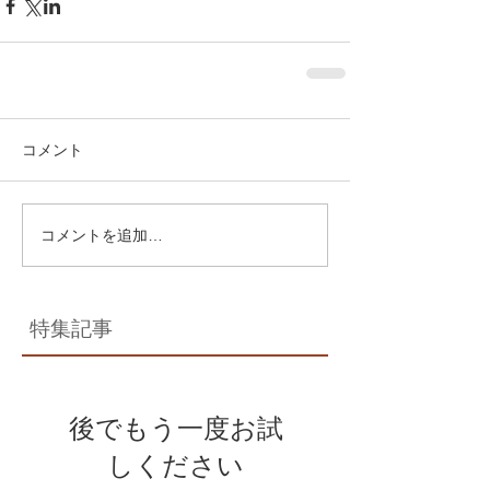
コメント
コメントを追加…
特集記事
後でもう一度お試
しください