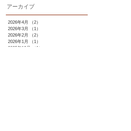
アーカイブ
2026年4月
（2）
2件の記事
2026年3月
（1）
1件の記事
2026年2月
（2）
2件の記事
2026年1月
（1）
1件の記事
2025年12月
（1）
1件の記事
2025年11月
（1）
1件の記事
2025年10月
（2）
2件の記事
2025年9月
（1）
1件の記事
2025年7月
（1）
1件の記事
2025年6月
（1）
1件の記事
2025年4月
（1）
1件の記事
2025年3月
（2）
2件の記事
2025年2月
（1）
1件の記事
2025年1月
（1）
1件の記事
2024年12月
（2）
2件の記事
2024年11月
（1）
1件の記事
2024年9月
（2）
2件の記事