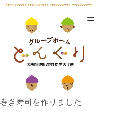
巻き寿司を作りました